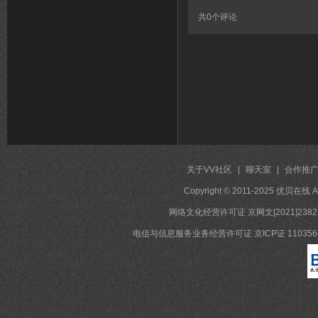
共
0
个评论
关于VV社区
|
聊天室
|
合作推
Copyright © 2011-2025 优贝在
网络文化经营许可证 京网文[2021]2382
电信与信息服务业务经营许可证 京ICP证 11035