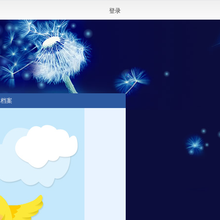
登录
人档案