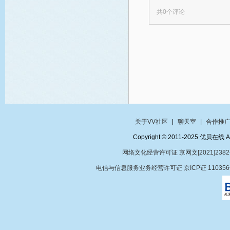
共
0
个评论
关于VV社区
|
聊天室
|
合作推
Copyright © 2011-2025 优贝在
网络文化经营许可证 京网文[2021]2382
电信与信息服务业务经营许可证 京ICP证 11035