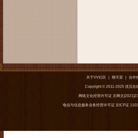
关于VV社区
|
聊天室
|
合作
Copyright © 2011-2025 优
网络文化经营许可证 京网文[2021]238
电信与信息服务业务经营许可证 京ICP证 1103