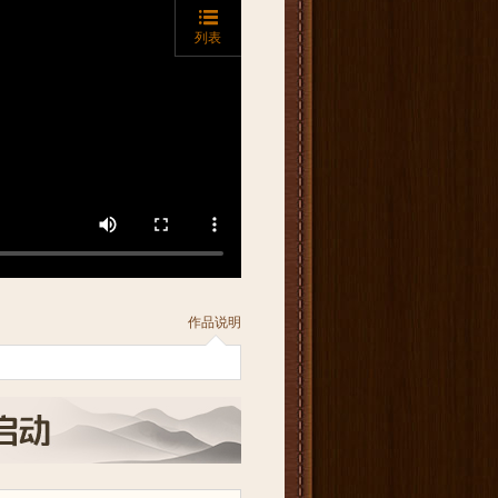
列表
作品说明