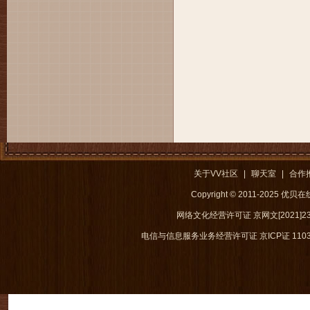
关于VV社区
|
聊天室
|
合作
Copyright © 2011-2025 优
网络文化经营许可证 京网文[2021]238
电信与信息服务业务经营许可证 京ICP证 1103