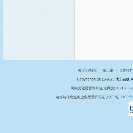
关于VV社区
|
聊天室
|
合作推
Copyright © 2011-2025 优贝在
网络文化经营许可证 京网文[2021]2382
电信与信息服务业务经营许可证 京ICP证 11035