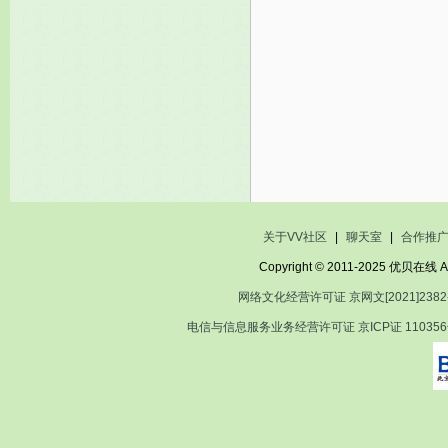
关于VV社区
|
聊天室
|
合作推
Copyright © 2011-2025 优贝在
网络文化经营许可证 京网文[2021]2382
电信与信息服务业务经营许可证 京ICP证 11035