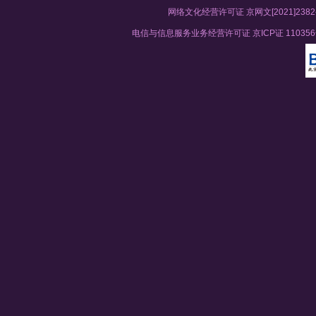
网络文化经营许可证 京网文[2021]2382
电信与信息服务业务经营许可证 京ICP证 11035