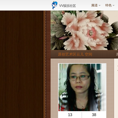
频道
特色
原创艺术区云儿 空间
13
38