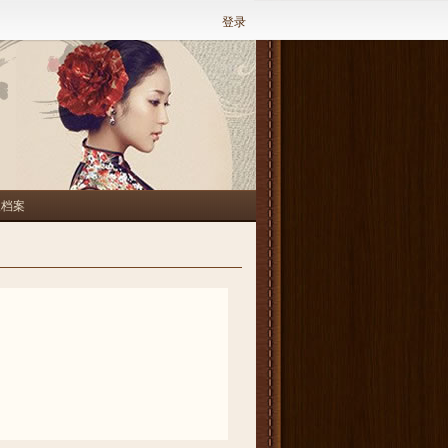
登录
人档案