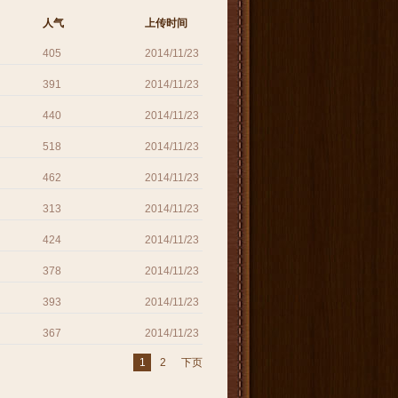
人气
上传时间
405
2014/11/23
391
2014/11/23
440
2014/11/23
518
2014/11/23
462
2014/11/23
313
2014/11/23
424
2014/11/23
378
2014/11/23
393
2014/11/23
367
2014/11/23
1
2
下页