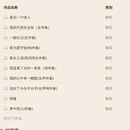
作品名称
类别
最后一个情人
翻唱
真的不想失去你（女伴奏）
翻唱
一曲红尘(女伴奏)
翻唱
新为爱守候(纯伴奏)
翻唱
新女人花(高清纯女伴奏)
翻唱
我是离了水的一条鱼（纯伴奏）
翻唱
我的心中有一艘船(女声伴奏)
翻唱
说好了今生不分手(女声纯伴奏)
翻唱
情毒
翻唱
梦中情人(伴奏)
翻唱
共17个作品