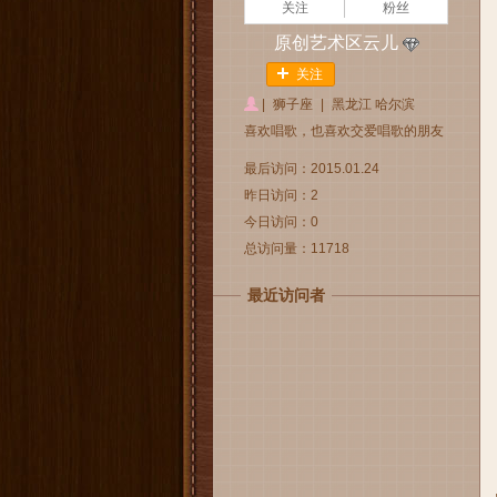
关注
粉丝
原创艺术区云儿
关注
|
狮子座
|
黑龙江 哈尔滨
喜欢唱歌，也喜欢交爱唱歌的朋友
最后访问：2015.01.24
昨日访问：2
今日访问：0
总访问量：11718
最近访问者