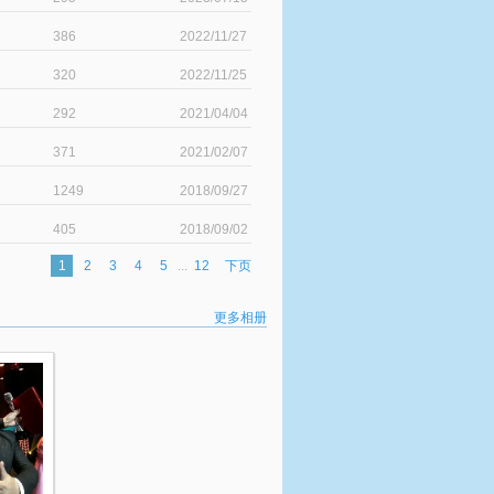
386
2022/11/27
320
2022/11/25
292
2021/04/04
371
2021/02/07
1249
2018/09/27
405
2018/09/02
1
2
3
4
5
...
12
下页
更多相册