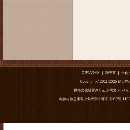
关于VV社区
|
聊天室
|
合作
Copyright © 2011-2025 优
网络文化经营许可证 京网文[2021]238
电信与信息服务业务经营许可证 京ICP证 1103