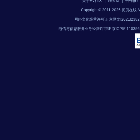
关于VV社区
|
聊天室
|
合作推
Copyright © 2011-2025 优贝在
网络文化经营许可证 京网文[2021]2382
电信与信息服务业务经营许可证 京ICP证 11035