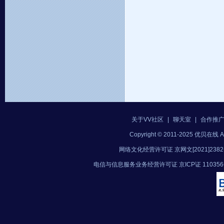
关于VV社区
|
聊天室
|
合作推
Copyright © 2011-2025 优贝在
网络文化经营许可证 京网文[2021]2382
电信与信息服务业务经营许可证 京ICP证 11035