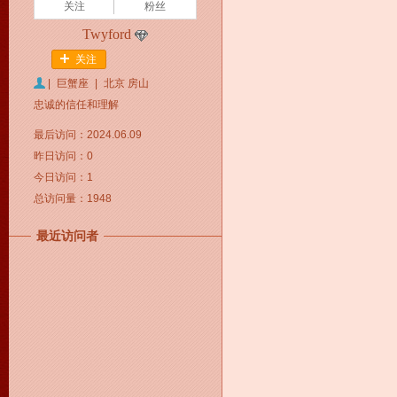
关注
粉丝
Twyford
关注
|
巨蟹座
|
北京 房山
忠诚的信任和理解
最后访问：2024.06.09
昨日访问：0
今日访问：1
总访问量：1948
最近访问者