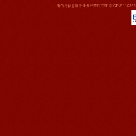
电信与信息服务业务经营许可证 京ICP证 11035