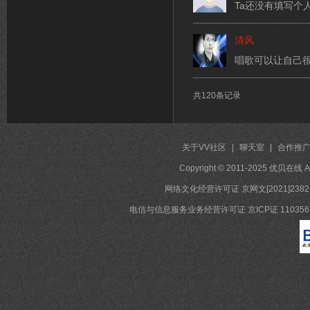
Ta还没有填写个
清风
唱歌可以让自己
共120条记录
关于VV社区
|
聊天室
|
合作推
Copyright © 2011-2025 优贝在
网络文化经营许可证 京网文[2021]2382
电信与信息服务业务经营许可证 京ICP证 11035