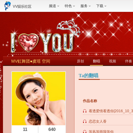
频道
特色
服务
下载
MV虹舞团●虞瑶 空间
原创
翻唱
视频
伴奏
Ta的翻唱
作品名称
看透爱情看透你[2016_10_31 
恋恋女人香
11
640
等风等雨我等你