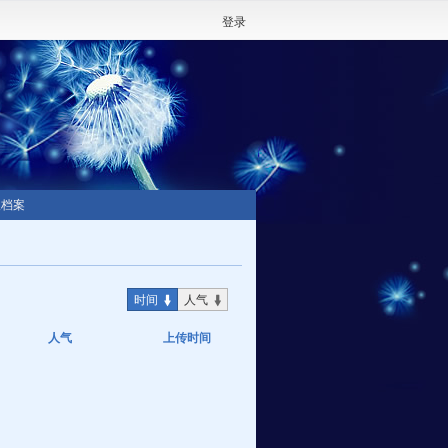
登录
人档案
时间
人气
人气
上传时间