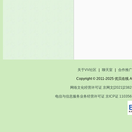
关于VV社区
|
聊天室
|
合作推
Copyright © 2011-2025 优贝在
网络文化经营许可证 京网文[2021]2382
电信与信息服务业务经营许可证 京ICP证 11035