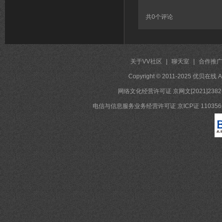
共
0
个评论
关于VV社区
|
聊天室
|
合作推
Copyright © 2011-2025 优贝在
网络文化经营许可证 京网文[2021]2382
电信与信息服务业务经营许可证 京ICP证 11035