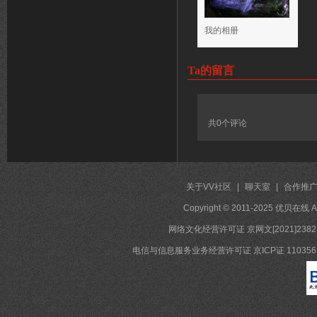
我的相册
Ta的留言
共
0
个评论
关于VV社区
|
聊天室
|
合作推
Copyright © 2011-2025 优贝在
网络文化经营许可证 京网文[2021]2382
电信与信息服务业务经营许可证 京ICP证 11035