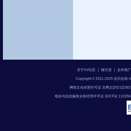
关于VV社区
|
聊天室
|
合作推
Copyright © 2011-2025 优贝在
网络文化经营许可证 京网文[2021]2382
电信与信息服务业务经营许可证 京ICP证 11035