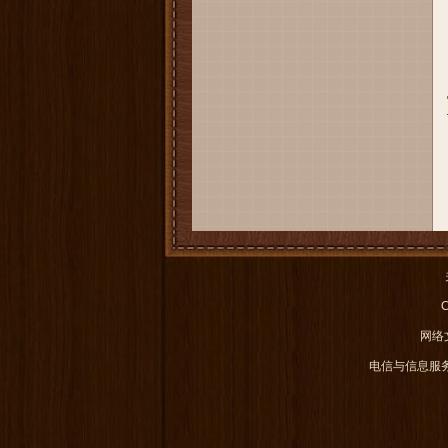
C
网络文
电信与信息服务业