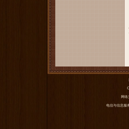
C
网络文
电信与信息服务业