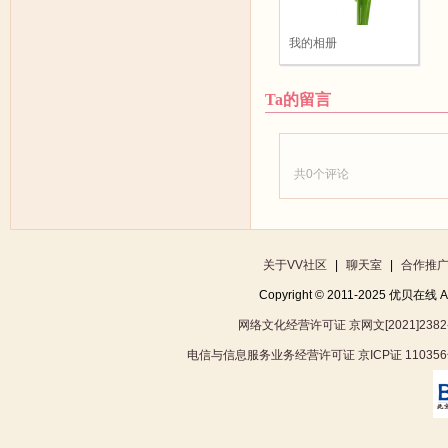
我的相册
Ta的留言
共
0
个评论
关于VV社区
|
聊天室
|
合作推
Copyright © 2011-2025 优贝在
网络文化经营许可证 京网文[2021]2382
电信与信息服务业务经营许可证 京ICP证 11035