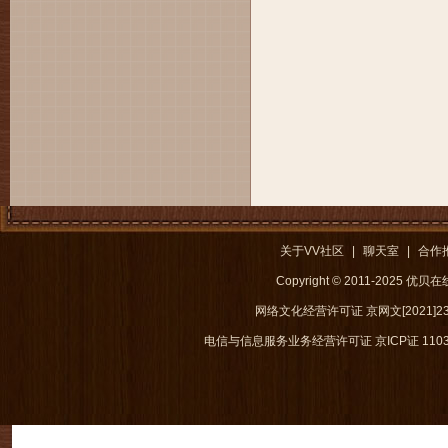
关于VV社区
|
聊天室
|
合作
Copyright © 2011-2025 优
网络文化经营许可证 京网文[2021]238
电信与信息服务业务经营许可证 京ICP证 1103