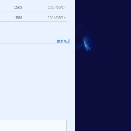
1563
2014/05/14
1556
2014/05/14
更多相册