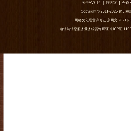
关于VV社区
|
聊天室
|
合作
Copyright © 2011-2025 优
网络文化经营许可证 京网文[2021]238
电信与信息服务业务经营许可证 京ICP证 1103