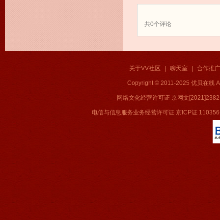
共
0
个评论
关于VV社区
|
聊天室
|
合作推
Copyright © 2011-2025 优贝在
网络文化经营许可证 京网文[2021]2382
电信与信息服务业务经营许可证 京ICP证 11035