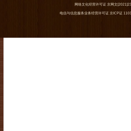
网络文化经营许可证 京网文[2021]238
电信与信息服务业务经营许可证 京ICP证 1103