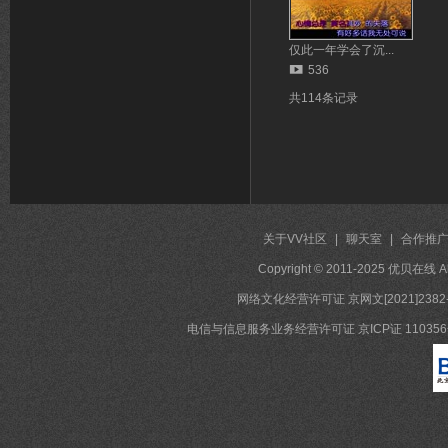
仅此一年学会了沉...
536
共114条记录
关于VV社区
|
聊天室
|
合作推
Copyright © 2011-2025 优贝在
网络文化经营许可证 京网文[2021]2382
电信与信息服务业务经营许可证 京ICP证 11035