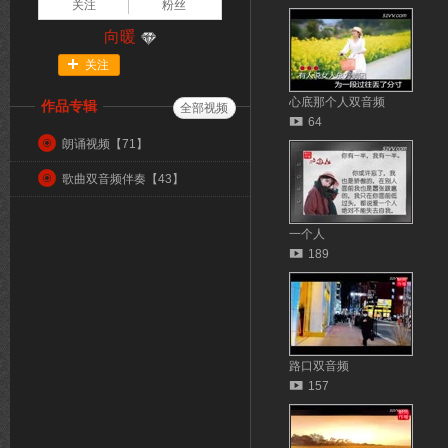
关注
粉丝
向暖
关注
心底那个人双音频
作品专辑
全部视频
64
朗诵视频【
71
】
歌曲双音频伴奏【
43
】
一个人
189
路口双音频
157