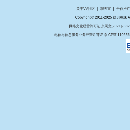
关于VV社区
|
聊天室
|
合作推
Copyright © 2011-2025 优贝在
网络文化经营许可证 京网文[2021]2382
电信与信息服务业务经营许可证 京ICP证 11035