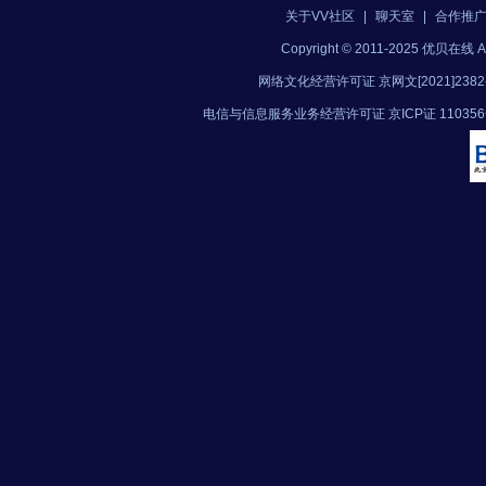
关于VV社区
|
聊天室
|
合作推
Copyright © 2011-2025 优贝在
网络文化经营许可证 京网文[2021]2382
电信与信息服务业务经营许可证 京ICP证 11035