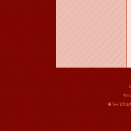
C
网络文
电信与信息服务业