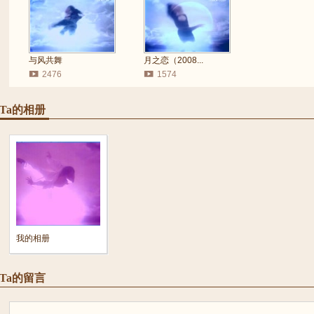
与风共舞
月之恋（2008...
2476
1574
Ta的相册
我的相册
Ta的留言