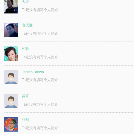
天涯
Ta还没有填写个人简介
老玩童
Ta还没有填写个人简介
如歌
Ta还没有填写个人简介
James Brown
Ta还没有填写个人简介
兵哥
Ta还没有填写个人简介
利剑
Ta还没有填写个人简介