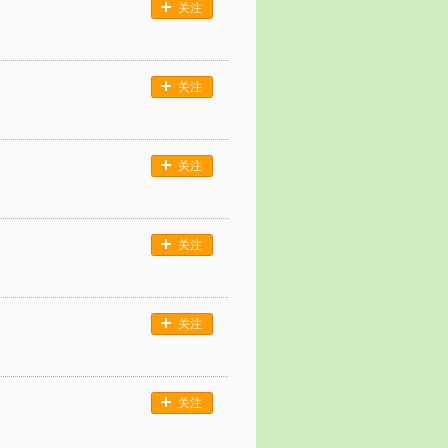
关注
关注
关注
关注
关注
关注