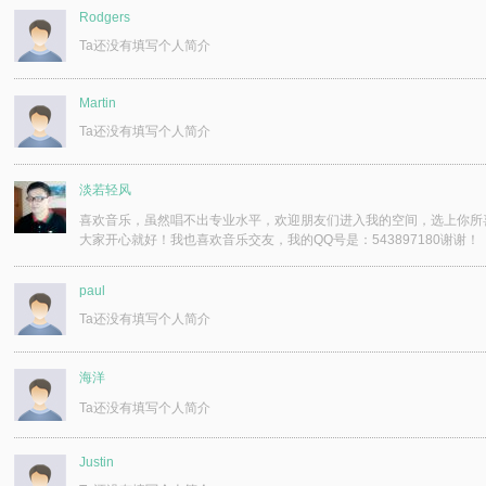
Rodgers
Ta还没有填写个人简介
Martin
Ta还没有填写个人简介
淡若轻风
喜欢音乐，虽然唱不出专业水平，欢迎朋友们进入我的空间，选上你所
大家开心就好！我也喜欢音乐交友，我的QQ号是：543897180谢谢！
paul
Ta还没有填写个人简介
海洋
Ta还没有填写个人简介
Justin