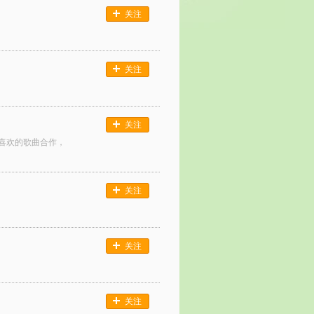
关注
关注
关注
喜欢的歌曲合作，
关注
关注
关注