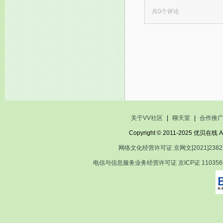
共
0
个评论
关于VV社区
|
聊天室
|
合作推
Copyright © 2011-2025 优贝在
网络文化经营许可证 京网文[2021]2382
电信与信息服务业务经营许可证 京ICP证 11035