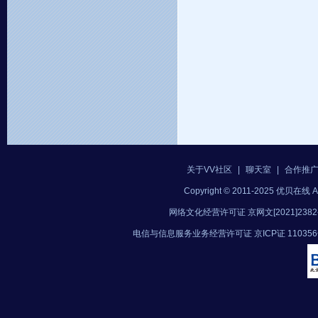
关于VV社区
|
聊天室
|
合作推
Copyright © 2011-2025 优贝在
网络文化经营许可证 京网文[2021]2382
电信与信息服务业务经营许可证 京ICP证 11035