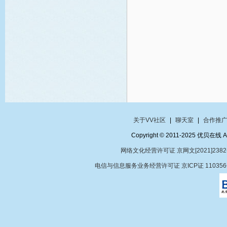
关于VV社区
|
聊天室
|
合作推
Copyright © 2011-2025 优贝在
网络文化经营许可证 京网文[2021]2382
电信与信息服务业务经营许可证 京ICP证 11035