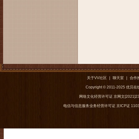
关于VV社区
|
聊天室
|
合作
Copyright © 2011-2025 优
网络文化经营许可证 京网文[2021]238
电信与信息服务业务经营许可证 京ICP证 1103