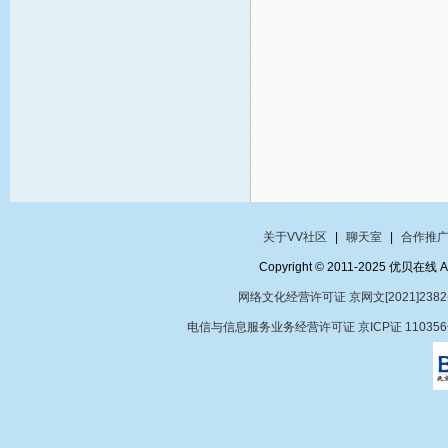
关于VV社区
|
聊天室
|
合作推
Copyright © 2011-2025 优贝在
网络文化经营许可证 京网文[2021]2382
电信与信息服务业务经营许可证 京ICP证 11035