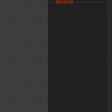
最近访问者