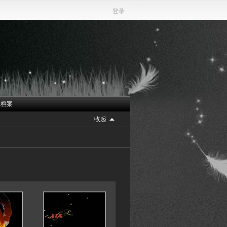
登录
人档案
收起