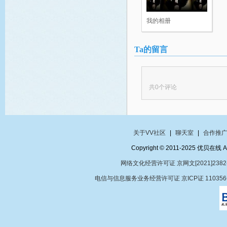
我的相册
Ta的留言
共
0
个评论
关于VV社区
|
聊天室
|
合作推
Copyright © 2011-2025 优贝在
网络文化经营许可证 京网文[2021]2382
电信与信息服务业务经营许可证 京ICP证 11035