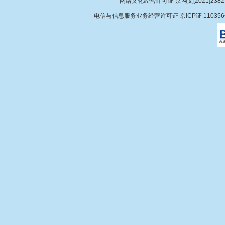
网络文化经营许可证 京网文[2021]2382
电信与信息服务业务经营许可证 京ICP证 11035