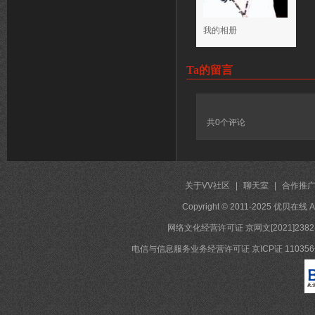
我的相册
Ta的留言
共
0
个评论
关于VV社区
|
聊天室
|
合作推
Copyright © 2011-2025 优贝在
网络文化经营许可证 京网文[2021]2382
电信与信息服务业务经营许可证 京ICP证 11035