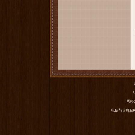
C
网络文
电信与信息服务业