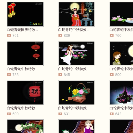
白蛇青蛇国庆特效...
白蛇青蛇中秋特效...
白蛇青蛇中秋特效
761
839
760
白蛇青蛇中秋特效...
白蛇青蛇中秋特效...
白蛇青蛇中秋特效
783
845
800
白蛇青蛇中秋特效...
白蛇青蛇中秋特效...
白蛇青蛇中秋特效
609
631
642