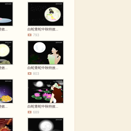
...
白蛇青蛇中秋特效...
793
...
白蛇青蛇中秋特效...
803
...
白蛇青蛇中秋特效...
689