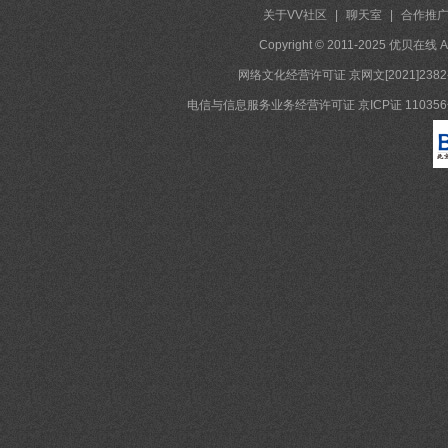
关于VV社区
|
聊天室
|
合作推
Copyright © 2011-2025 优贝在
网络文化经营许可证 京网文[2021]2382
电信与信息服务业务经营许可证 京ICP证 11035