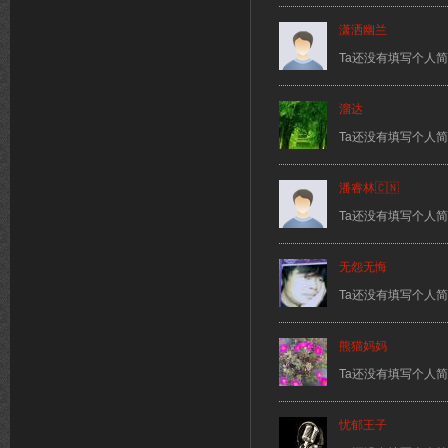
潇洒幽兰
Ta还没有填写个人
溜达
Ta还没有填写个人
潘睿林🇨🇳
Ta还没有填写个人
无怨无悔
Ta还没有填写个人
熊猫妈妈
Ta还没有填写个人
忧郁王子