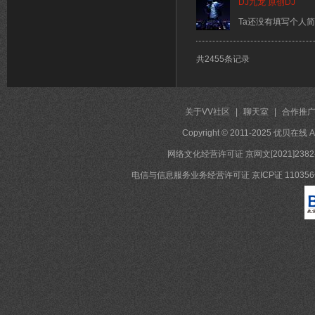
DJ九龙 原创DJ
Ta还没有填写个人
共2455条记录
关于VV社区
|
聊天室
|
合作推
Copyright © 2011-2025 优贝在
网络文化经营许可证 京网文[2021]2382
电信与信息服务业务经营许可证 京ICP证 11035